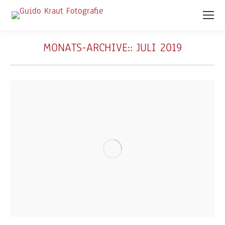
MONATS-ARCHIVE::
JULI 2019