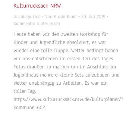
Kulturrucksack NRW
Uncategorized
Von
Guido Kraut
20. Juli 2019
Kommentar hinterlassen
Heute haben wir den zweiten Workshop für
Kinder und Jugendliche absolviert, es war
wieder eine tolle Truppe. Wetter bedingt haben
wir uns entschieden im ersten Teil des Tages
Fotos draußen zu machen um im Anschluss im
Jugendhaus mehrere kleine Sets aufzubauen und
Wetter unabhängig zu Arbeiten. Es war ein
toller Tag.
https://www.kulturrucksack.nrw.de/kulturplaner/?
kommune=602