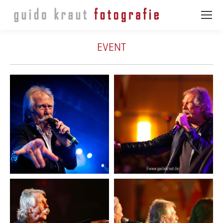
EVENT