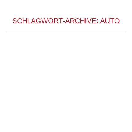
SCHLAGWORT-ARCHIVE:
AUTO