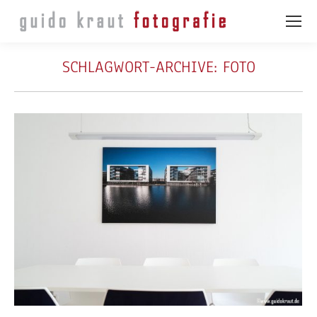
SCHLAGWORT-ARCHIVE:
FOTO