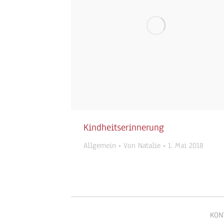
Kindheitserinnerung
Allgemein
Von
Natalie
1. Mai 2018
KON