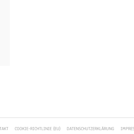
TAKT
COOKIE-RICHTLINIE (EU)
DATENSCHUTZERKLÄRUNG
IMPRE