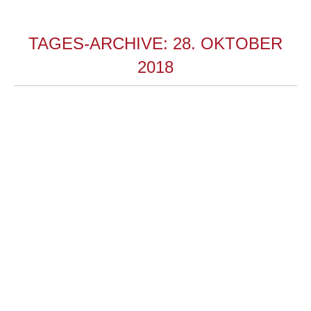
TAGES-ARCHIVE:
28. OKTOBER
2018