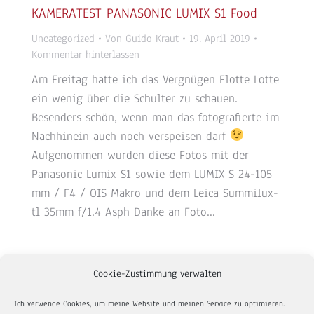
KAMERATEST PANASONIC LUMIX S1 Food
Uncategorized
Von
Guido Kraut
19. April 2019
Kommentar hinterlassen
Am Freitag hatte ich das Vergnügen Flotte Lotte
ein wenig über die Schulter zu schauen.
Besenders schön, wenn man das fotografierte im
Nachhinein auch noch verspeisen darf
Aufgenommen wurden diese Fotos mit der
Panasonic Lumix S1 sowie dem LUMIX S 24-105
mm / F4 / OIS Makro und dem Leica Summilux-
tl 35mm f/1.4 Asph Danke an Foto…
Cookie-Zustimmung verwalten
Ich verwende Cookies, um meine Website und meinen Service zu optimieren.