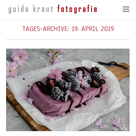
TAGES-ARCHIVE:
19. APRIL 2019