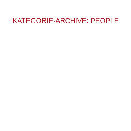
KATEGORIE-ARCHIVE:
PEOPLE
Kleine Serie