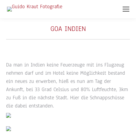
GOA INDIEN
Da man in Indien keine Feuerzeuge mit ins Flugzeug
nehmen darf und im Hotel keine Möglichkeit bestand
ein neues zu erwerben, hieß es nun am Tag der
Ankunft, bei 33 Grad Celsius und 80% Luftfeuchte, 3km
zu Fuß in die nächste Stadt. Hier die Schnappschüsse
die dabei entstanden.