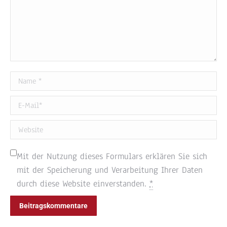
Name *
E-Mail *
Website
Mit der Nutzung dieses Formulars erklären Sie sich
mit der Speicherung und Verarbeitung Ihrer Daten
durch diese Website einverstanden.
*
Beitragskommentare