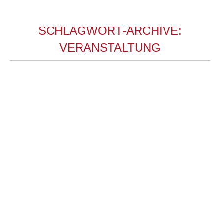
SCHLAGWORT-ARCHIVE:
VERANSTALTUNG