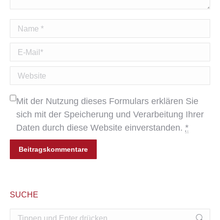
Name *
E-Mail *
Website
Mit der Nutzung dieses Formulars erklären Sie
sich mit der Speicherung und Verarbeitung Ihrer
Daten durch diese Website einverstanden.
*
Beitragskommentare
SUCHE
Search: