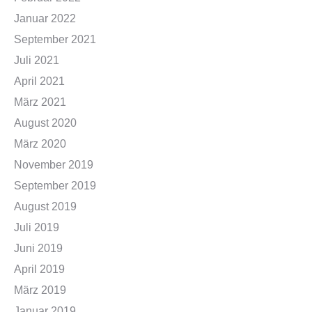
Januar 2022
September 2021
Juli 2021
April 2021
März 2021
August 2020
März 2020
November 2019
September 2019
August 2019
Juli 2019
Juni 2019
April 2019
März 2019
Januar 2019