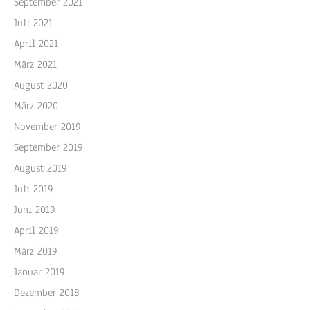
September 2021
Juli 2021
April 2021
März 2021
August 2020
März 2020
November 2019
September 2019
August 2019
Juli 2019
Juni 2019
April 2019
März 2019
Januar 2019
Dezember 2018