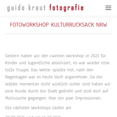
FOTOWORKSHOP KULTURRUCKSACK NRW
Gestern haben wir den zweiten Workshop in 2021 für
Kinder und Jugendliche absolviert, es war wieder eine
tolle Truppe. Das Wetter spielte mit, nach den
Regentagen war es heute doch angenehmer. Da die
Wälder momentan nicht wirklich sicher sind haben wir
eine Runde durch die Stadt gedreht und sind dort auf
Motivsuche gegangen. Hier ein paar Impressionen.
Die nächsten Workshops laufen am