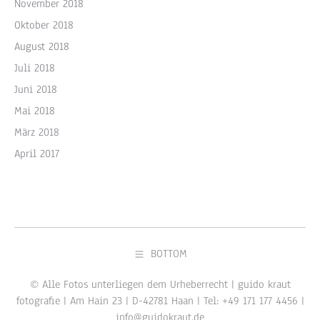
November 2018
Oktober 2018
August 2018
Juli 2018
Juni 2018
Mai 2018
März 2018
April 2017
BOTTOM
© Alle Fotos unterliegen dem Urheberrecht | guido kraut
fotografie | Am Hain 23 | D-42781 Haan | Tel: +49 171 177 4456 |
info@guidokraut.de