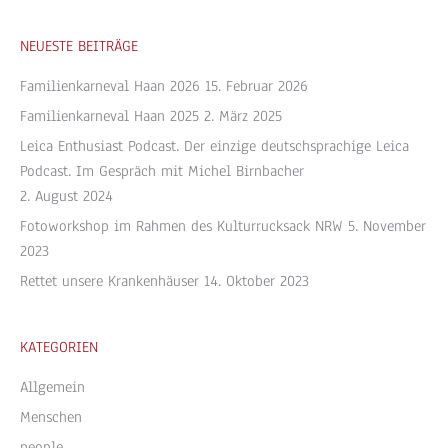
NEUESTE BEITRÄGE
Familienkarneval Haan 2026
15. Februar 2026
Familienkarneval Haan 2025
2. März 2025
Leica Enthusiast Podcast. Der einzige deutschsprachige Leica
Podcast. Im Gespräch mit Michel Birnbacher
2. August 2024
Fotoworkshop im Rahmen des Kulturrucksack NRW
5. November
2023
Rettet unsere Krankenhäuser
14. Oktober 2023
KATEGORIEN
Allgemein
Menschen
people