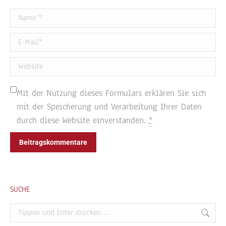
Name *
E-Mail *
Website
Mit der Nutzung dieses Formulars erklären Sie sich
mit der Speicherung und Verarbeitung Ihrer Daten
durch diese Website einverstanden.
*
Beitragskommentare
SUCHE
Search: