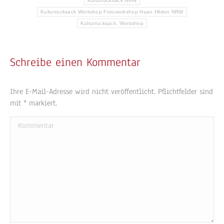
Kulturrucksack NRW
Kulturrucksack Workshop Fotoworkshop Haan Hilden NRW
Kulturrucksack. Workshop
Schreibe einen Kommentar
Ihre E-Mail-Adresse wird nicht veröffentlicht. Pflichtfelder sind
mit
*
markiert.
Kommentar