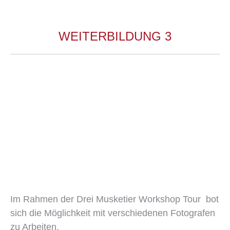
WEITERBILDUNG 3
Im Rahmen der Drei Musketier Workshop Tour bot
sich die Möglichkeit mit verschiedenen Fotografen
zu Arbeiten,