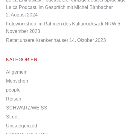
Leica Podcast. Im Gespräch mit Michel Birnbacher
2. August 2024
Fotoworkshop im Rahmen des Kulturrucksack NRW
5.
November 2023
Rettet unsere Krankenhäuser
14. Oktober 2023
KATEGORIEN
Allgemein
Menschen
people
Reisen
SCHWARZ/WEISS
Street
Uncategorized