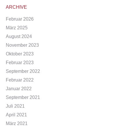
ARCHIVE
Februar 2026
März 2025
August 2024
November 2023
Oktober 2023
Februar 2023
September 2022
Februar 2022
Januar 2022
September 2021
Juli 2021
April 2021
März 2021