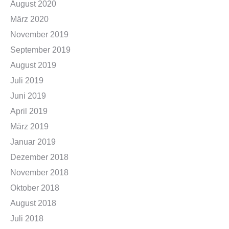
August 2020
März 2020
November 2019
September 2019
August 2019
Juli 2019
Juni 2019
April 2019
März 2019
Januar 2019
Dezember 2018
November 2018
Oktober 2018
August 2018
Juli 2018