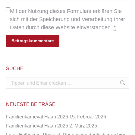
Mit der Nutzung dieses Formulars erklären Sie
sich mit der Speicherung und Verarbeitung Ihrer
Daten durch diese Website einverstanden.
*
Beitragskommentare
SUCHE
Search:
NEUESTE BEITRÄGE
Familienkarneval Haan 2026
15. Februar 2026
Familienkarneval Haan 2025
2. März 2025
Leica Enthusiast Podcast. Der einzige deutschsprachige