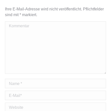
Ihre E-Mail-Adresse wird nicht veröffentlicht. Pflichtfelder
sind mit
*
markiert.
Kommentar
Name *
E-Mail *
Website